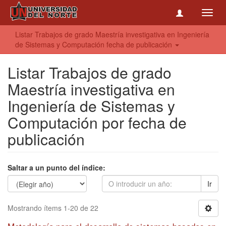
Toggl
navig
Listar Trabajos de grado Maestría investigativa en Ingeniería
de Sistemas y Computación fecha de publicación
Listar Trabajos de grado
Maestría investigativa en
Ingeniería de Sistemas y
Computación por fecha de
publicación
Saltar a un punto del índice:
Ir
Mostrando ítems 1-20 de 22