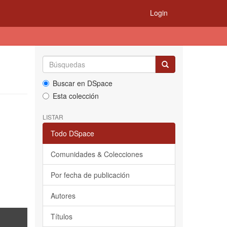
Login
Buscar en DSpace
Esta colección
LISTAR
Todo DSpace
Comunidades & Colecciones
Por fecha de publicación
Autores
Títulos