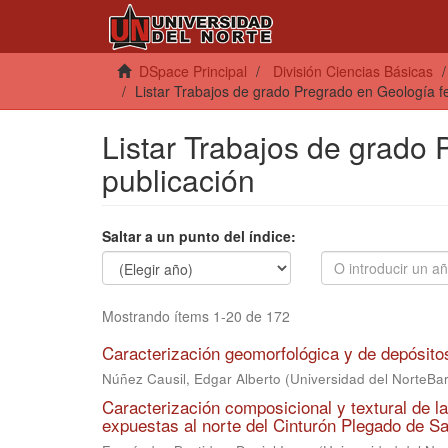
DSpace Principal
División Ciencias Básicas
Listar Trabajos de grado Pregrado en Geología f
Listar Trabajos de grado
publicación
Saltar a un punto del índice:
Mostrando ítems 1-20 de 172
Caracterización geomorfológica y de depósito
Núñez Causil, Edgar Alberto
(
Universidad del NorteBar
Caracterización composicional y textural de l
expuestas al norte del Cinturón Plegado de Sa