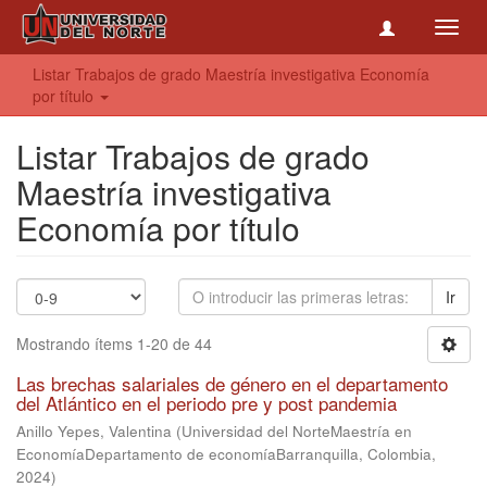
Toggl
navig
Listar Trabajos de grado Maestría investigativa Economía
por título
Listar Trabajos de grado
Maestría investigativa
Economía por título
Ir
Mostrando ítems 1-20 de 44
Las brechas salariales de género en el departamento
del Atlántico en el periodo pre y post pandemia
Anillo Yepes, Valentina
(
Universidad del NorteMaestría en
EconomíaDepartamento de economíaBarranquilla, Colombia
,
2024
)