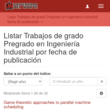
Toggl
navig
Listar Trabajos de grado Pregrado en Ingeniería Industrial
fecha de publicación
Listar Trabajos de grado
Pregrado en Ingeniería
Industrial por fecha de
publicación
Saltar a un punto del índice:
Ir
Mostrando ítems 1-20 de 32
Game theoretic approaches to parallel machine
scheduling